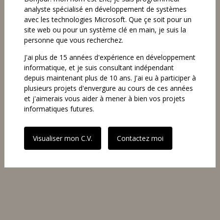
analyste spécialisé en développement de systèmes
avec les technologies Microsoft. Que çe soit pour un
site web ou pour un système clé en main, je suis la
personne que vous recherchez.
J'ai plus de 15 années d'expérience en développement
informatique, et je suis consultant indépendant
depuis maintenant plus de 10 ans. J'ai eu à participer à
plusieurs projets d'envergure au cours de ces années
et j'aimerais vous aider à mener à bien vos projets
informatiques futures.
Visualiser mon C.V.
Contactez moi